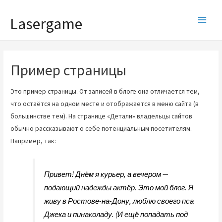
Lasergame
Пример страницы
Это пример страницы. От записей в блоге она отличается тем,
что остаётся на одном месте и отображается в меню сайта (в
большинстве тем). На странице «Детали» владельцы сайтов
обычно рассказывают о себе потенциальным посетителям.
Например, так:
Привет! Днём я курьер, а вечером —
подающий надежды актёр. Это мой блог. Я
живу в Ростове-на-Дону, люблю своего пса
Джека и пинаколаду. (И ещё попадать под