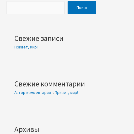
Поиск
Свежие записи
Привет, мир!
Свежие комментарии
Автор комментария
к
Привет, мир!
Архивы