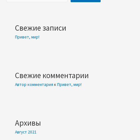
Свежие записи
Привет, мир!
Свежие комментарии
Автор комментария
к
Привет, мир!
Архивы
Август 2021