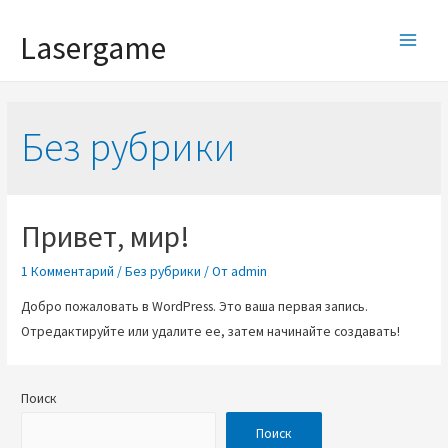
Lasergame
Без рубрики
Привет, мир!
1 Комментарий
/
Без рубрики
/ От
admin
Добро пожаловать в WordPress. Это ваша первая запись.
Отредактируйте или удалите ее, затем начинайте создавать!
Поиск
Поиск